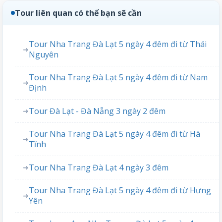
Tour liên quan có thể bạn sẽ cần
Tour Nha Trang Đà Lạt 5 ngày 4 đêm đi từ Thái
➜
Nguyên
Tour Nha Trang Đà Lạt 5 ngày 4 đêm đi từ Nam
➜
Định
Tour Đà Lạt - Đà Nẵng 3 ngày 2 đêm
➜
Tour Nha Trang Đà Lạt 5 ngày 4 đêm đi từ Hà
➜
Tĩnh
Tour Nha Trang Đà Lạt 4 ngày 3 đêm
➜
Tour Nha Trang Đà Lạt 5 ngày 4 đêm đi từ Hưng
➜
Yên