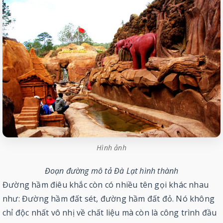
Hình ảnh
Đoạn đường mô tả Đà Lạt hình thành
Đường hầm điêu khắc còn có nhiều tên gọi khác nhau
như: Đường hầm đất sét, đường hầm đất đỏ. Nó không
chỉ độc nhất vô nhị về chất liệu mà còn là công trình đầu