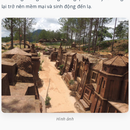
lại trở nên mềm mại và sinh động đến lạ.
Hình ảnh