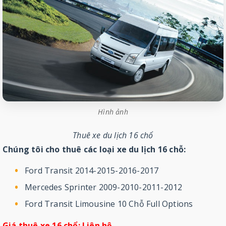
Hình ảnh
Thuê xe du lịch 16 chổ
Chúng tôi cho thuê các loại xe du lịch 16 chỗ:
Ford Transit 2014-2015-2016-2017
Mercedes Sprinter 2009-2010-2011-2012
Ford Transit Limousine 10 Chỗ Full Options
Giá thuê xe 16 chổ: Liên hệ