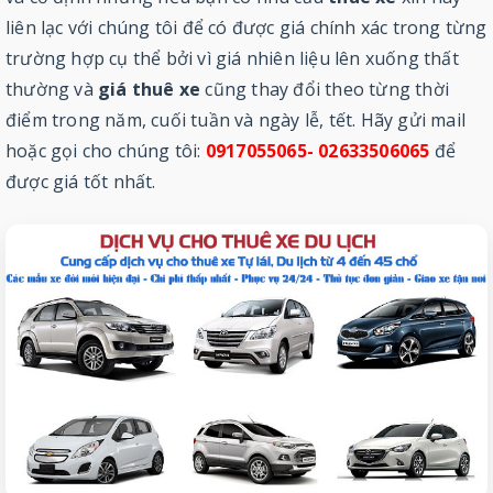
liên lạc với chúng tôi để có được giá chính xác trong từng
trường hợp cụ thể bởi vì giá nhiên liệu lên xuống thất
thường và
giá thuê xe
cũng thay đổi theo từng thời
điểm trong năm, cuối tuần và ngày lễ, tết. Hãy gửi mail
hoặc gọi cho chúng tôi:
0917055065- 02633506065
để
được giá tốt nhất.