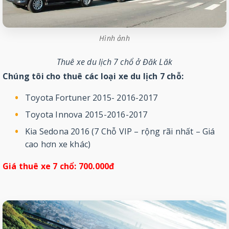
Hình ảnh
Thuê xe du lịch 7 chổ ở Đăk Lăk
Chúng tôi cho thuê các loại xe du lịch 7 chỗ:
Toyota Fortuner 2015- 2016-2017
Toyota Innova 2015-2016-2017
Kia Sedona 2016 (7 Chỗ VIP – rộng rãi nhất – Giá
cao hơn xe khác)
Giá thuê xe 7 chổ: 700.000đ