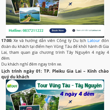
17:00:
Xe và hướng dẫn viên Công ty Du lịch
Latour
đón
đoàn du khách tại điểm hẹn Vũng Tàu để khởi hành đi Gia
Lai, tham quan gia chương trình Tây Nguyên 4 ngày 4
đêm.
Du khách nghỉ đêm ngay trên xe.
Lịch trình ngày 01: TP. Pleiku Gia Lai – Kính chào
quý du khách