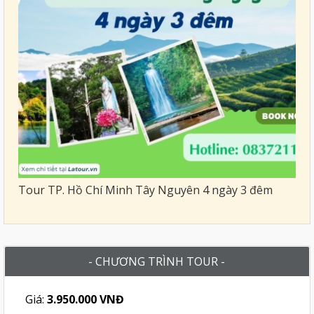
Tour TP. Hồ Chí Minh Tây Nguyên 4 ngày 3 đêm
- CHƯƠNG TRÌNH TOUR -
Giá:
3.950.000 VNĐ