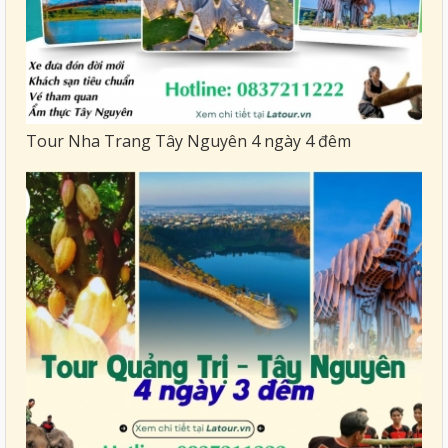
Tour Nha Trang Tây Nguyên 4 ngày 4 đêm