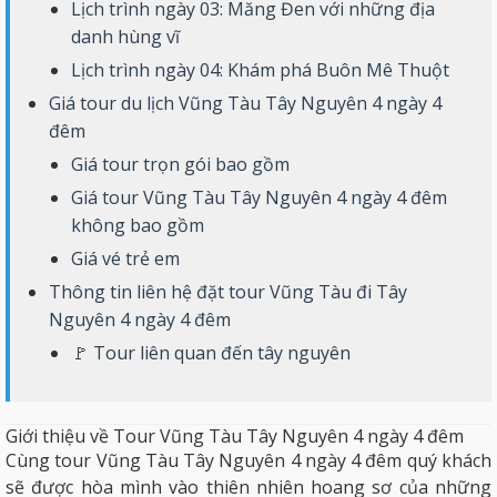
Lịch trình ngày 03: Măng Đen với những địa
danh hùng vĩ
Lịch trình ngày 04: Khám phá Buôn Mê Thuột
Giá tour du lịch Vũng Tàu Tây Nguyên 4 ngày 4
đêm
Giá tour trọn gói bao gồm
Giá tour Vũng Tàu Tây Nguyên 4 ngày 4 đêm
không bao gồm
Giá vé trẻ em
Thông tin liên hệ đặt tour Vũng Tàu đi Tây
Nguyên 4 ngày 4 đêm
🚩 Tour liên quan đến tây nguyên
Giới thiệu về Tour Vũng Tàu Tây Nguyên 4 ngày 4 đêm
Cùng tour Vũng Tàu Tây Nguyên 4 ngày 4 đêm quý khách
sẽ được hòa mình vào thiên nhiên hoang sơ của những