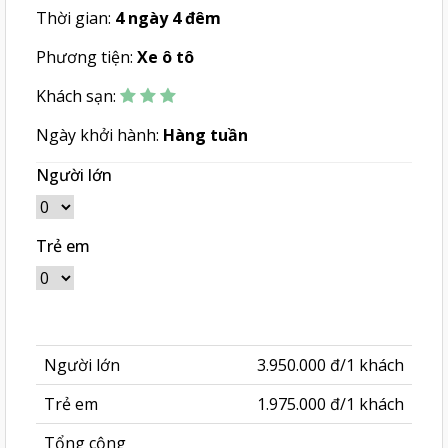
Thời gian:
4 ngày 4 đêm
Phương tiện:
Xe ô tô
Khách sạn:
Ngày khởi hành:
Hàng tuần
Người lớn
Trẻ em
Người lớn
3.950.000 đ/1 khách
Trẻ em
1.975.000 đ/1 khách
Tổng cộng