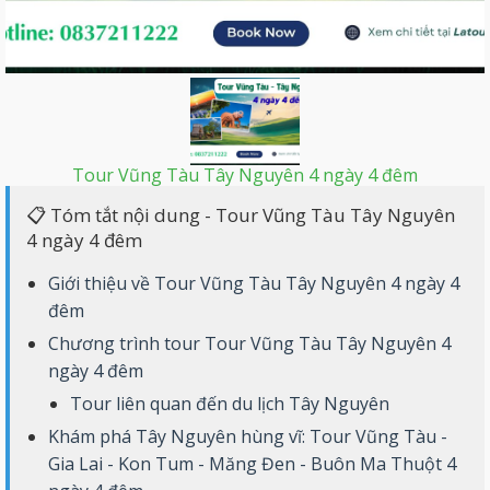
Tour Vũng Tàu Tây Nguyên 4 ngày 4 đêm
📋 Tóm tắt nội dung - Tour Vũng Tàu Tây Nguyên
4 ngày 4 đêm
Giới thiệu về Tour Vũng Tàu Tây Nguyên 4 ngày 4
đêm
Chương trình tour Tour Vũng Tàu Tây Nguyên 4
ngày 4 đêm
Tour liên quan đến du lịch Tây Nguyên
Khám phá Tây Nguyên hùng vĩ: Tour Vũng Tàu -
Gia Lai - Kon Tum - Măng Đen - Buôn Ma Thuột 4