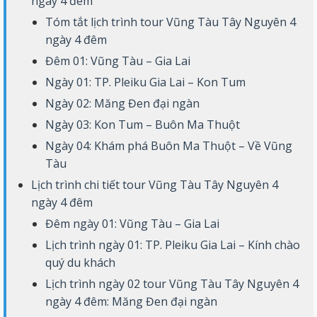
ngày 4 đêm
Tóm tắt lịch trình tour Vũng Tàu Tây Nguyên 4
ngày 4 đêm
Đêm 01: Vũng Tàu – Gia Lai
Ngày 01: TP. Pleiku Gia Lai – Kon Tum
Ngày 02: Măng Đen đại ngàn
Ngày 03: Kon Tum – Buôn Ma Thuột
Ngày 04: Khám phá Buôn Ma Thuột – Về Vũng
Tàu
Lịch trình chi tiết tour Vũng Tàu Tây Nguyên 4
ngày 4 đêm
Đêm ngày 01: Vũng Tàu – Gia Lai
Lịch trình ngày 01: TP. Pleiku Gia Lai – Kính chào
quý du khách
Lịch trình ngày 02 tour Vũng Tàu Tây Nguyên 4
ngày 4 đêm: Măng Đen đại ngàn