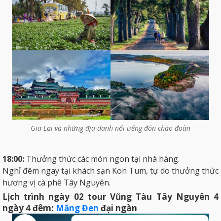
Gia Lai và những địa danh nổi tiếng đón chào đoàn
18:00:
Thưởng thức các món ngon tại nhà hàng.
Nghỉ đêm ngay tại khách sạn Kon Tum, tự do thưởng thức
hương vị cà phê Tây Nguyên.
Lịch trình ngày 02 tour Vũng Tàu Tây Nguyên 4
ngày 4 đêm:
Măng Đen
đại ngàn