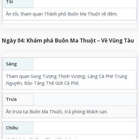
Tối
Ăn tối, tham quan Thành phố Buôn Ma Thuột về đêm.
Ngày 04: Khám phá Buôn Ma Thuột – Về Vũng Tàu
Sáng
Tham quan Song Tượng Thịnh Vượng, Làng Cà Phê Trung
Nguyên, Bảo Tàng Thế Giới Cà Phê.
Trưa
Ăn trưa tại Buôn Ma Thuột, trả phòng khách sạn.
Chiều