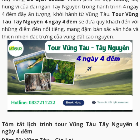
hùng vĩ của đại ngàn Tây Nguyên trong hành trình 4 ngày
4 đêm đầy ấn tượng, khởi hành từ Vũng Tàu.
Tour Vũng
Tàu Tây Nguyên 4 ngày 4 đêm
sẽ đưa quý khách đến với
những điểm đến nổi tiếng, mang đậm bản sắc văn hóa và
thiên nhiên đặc trưng của vùng đất cao nguyên.
Tóm tắt lịch trình tour Vũng Tàu Tây Nguyên 4
ngày 4 đêm