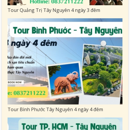
Tour Quảng Trị Tây Nguyên 4 ngày 3 đêm
Tour Bình Phước Tây Nguyên 4 ngày 4 đêm