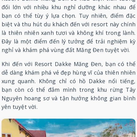
đối lớn với nhiều khu nghỉ dưỡng khác nhau để
bạn có thể tùy ý lựa chọn. Tuy nhiên, điểm đặc
biệt và thu hút du khách đến với resort này chính
là thiên nhiên xanh tươi và không khí trong lành.
Đây là một điểm đến lý tưởng để trải nghiệm kỳ
nghỉ và khám phá vùng đất Măng Đen tuyệt vời.
Khi đến với Resort Dakke Măng Đen, bạn có thể
dễ dàng khám phá vẻ đẹp hùng vĩ của thiên nhiên
xung quanh. Không chỉ có hồ Dakke nổi tiếng,
bạn còn có thể đắm mình trong khu rừng Tây
Nguyên hoang sơ và tận hưởng không gian bình
yên tuyệt vời.