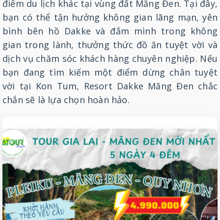
điểm du lịch khác tại vùng đất Măng Đen. Tại đây,
bạn có thể tận hưởng không gian lãng mạn, yên
bình bên hồ Dakke và đắm mình trong không
gian trong lành, thưởng thức đồ ăn tuyệt vời và
dịch vụ chăm sóc khách hàng chuyên nghiệp. Nếu
bạn đang tìm kiếm một điểm dừng chân tuyệt
vời tại Kon Tum, Resort Dakke Măng Đen chắc
chắn sẽ là lựa chọn hoàn hảo.