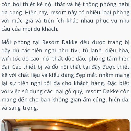
còn bởi thiết kế nội thất và hệ thống phòng nghỉ
đa dạng. Hiện nay, resort này có nhiều loại phòng
với mức giá và tiện ích khác nhau phục vụ nhu
cầu của mọi du khách.
Mỗi phòng tại Resort Dakke đều được trang bị
đầy đủ các tiện nghi như tivi, tủ lạnh, điều hòa,
wifi tốc độ cao, nội thất độc đáo, phòng tắm hiện
đại. Các thiết bị và đồ nội thất tại đây được thiết
kế với chất liệu và kiểu dáng đẹp mắt nhằm mang
lại sự tiện nghi tối đa cho khách hàng. Đặc biệt
với việc sử dụng các loại gỗ quý, resort Dakke còn
mang đến cho bạn không gian ấm cúng, hiện đại
và sang trọng.