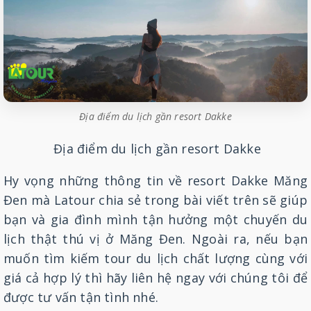
Địa điểm du lịch gần resort Dakke
Địa điểm du lịch gần resort Dakke
Hy vọng những thông tin về resort Dakke Măng
Đen mà Latour chia sẻ trong bài viết trên sẽ giúp
bạn và gia đình mình tận hưởng một chuyến du
lịch thật thú vị ở Măng Đen. Ngoài ra, nếu bạn
muốn tìm kiếm tour du lịch chất lượng cùng với
giá cả hợp lý thì hãy liên hệ ngay với chúng tôi để
được tư vấn tận tình nhé.