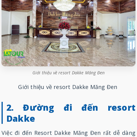
Giới thiệu về resort Dakke Măng Đen
Giới thiệu về resort Dakke Măng Đen
2. Đường đi đến resort
Dakke
Việc đi đến Resort Dakke Măng Đen rất dễ dàng