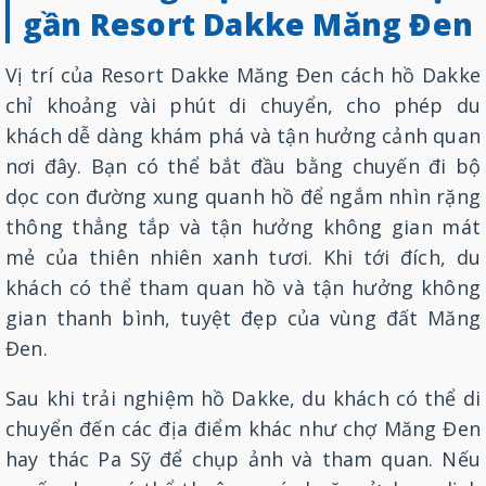
gần Resort Dakke Măng Đen
Vị trí của Resort Dakke Măng Đen cách hồ Dakke
chỉ khoảng vài phút di chuyển, cho phép du
khách dễ dàng khám phá và tận hưởng cảnh quan
nơi đây. Bạn có thể bắt đầu bằng chuyến đi bộ
dọc con đường xung quanh hồ để ngắm nhìn rặng
thông thẳng tắp và tận hưởng không gian mát
mẻ của thiên nhiên xanh tươi. Khi tới đích, du
khách có thể tham quan hồ và tận hưởng không
gian thanh bình, tuyệt đẹp của vùng đất Măng
Đen.
Sau khi trải nghiệm hồ Dakke, du khách có thể di
chuyển đến các địa điểm khác như chợ Măng Đen
hay thác Pa Sỹ để chụp ảnh và tham quan. Nếu