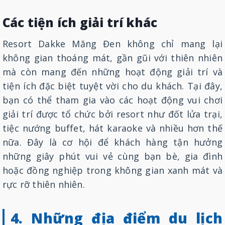
Các tiện ích giải trí khác
Resort Dakke Măng Đen không chỉ mang lại
không gian thoáng mát, gần gũi với thiên nhiên
mà còn mang đến những hoạt động giải trí và
tiện ích đặc biệt tuyệt vời cho du khách. Tại đây,
bạn có thể tham gia vào các hoạt động vui chơi
giải trí được tổ chức bởi resort như đốt lửa trại,
tiệc nướng buffet, hát karaoke và nhiều hơn thế
nữa. Đây là cơ hội để khách hàng tận hưởng
những giây phút vui vẻ cùng bạn bè, gia đình
hoặc đồng nghiệp trong không gian xanh mát và
rực rỡ thiên nhiên.
4. Những địa điểm du lịch