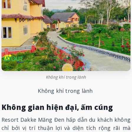
Không khí trong lành
Không khí trong lành
Không gian hiện đại, ấm cúng
Resort Dakke Măng Đen hấp dẫn du khách không
chỉ bởi vị trí thuận lợi và diện tích rộng rãi mà