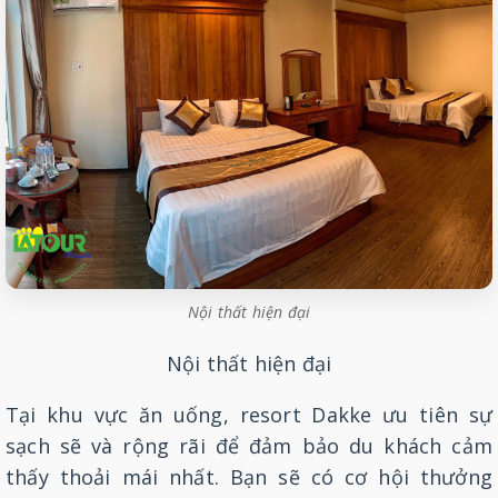
Nội thất hiện đại
Nội thất hiện đại
Tại khu vực ăn uống, resort Dakke ưu tiên sự
sạch sẽ và rộng rãi để đảm bảo du khách cảm
thấy thoải mái nhất. Bạn sẽ có cơ hội thưởng