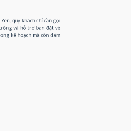
Yên, quý khách chỉ cần gọi
 trống và hỗ trợ bạn đặt vé
 trong kế hoạch mà còn đảm