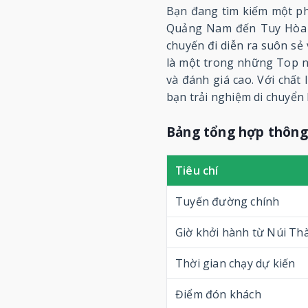
Bạn đang tìm kiếm một phư
Quảng Nam đến Tuy Hòa -
chuyến đi diễn ra suôn sẻ
là một trong những Top n
và đánh giá cao. Với chất
bạn trải nghiệm di chuyển 
Bảng tổng hợp thông
Tiêu chí
Tuyến đường chính
Giờ khởi hành từ Núi Th
Thời gian chạy dự kiến
Điểm đón khách