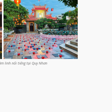
m linh nổi tiếng tại Quy Nhơn