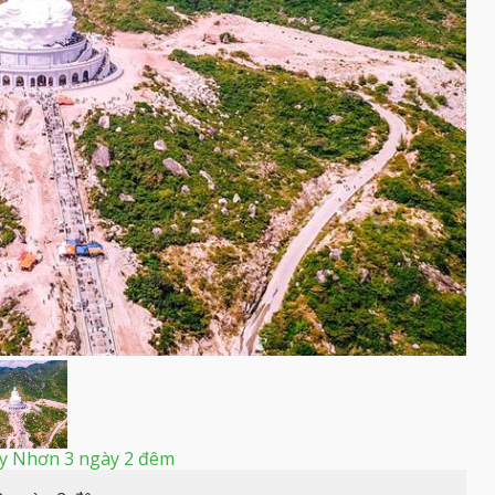
y Nhơn 3 ngày 2 đêm