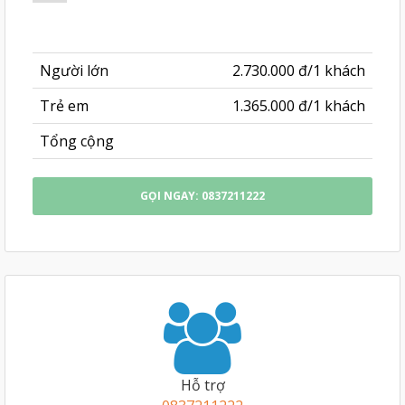
Người lớn
2.730.000 đ/1 khách
Trẻ em
1.365.000 đ/1 khách
Tổng cộng
GỌI NGAY: 0837211222
Hỗ trợ