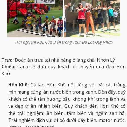
Trải nghiệm KDL Cửa Biển trong Tour Đà Lạt Quy Nhơn
Trưa
: Đoàn ăn trưa tại nhà hàng ở làng chài Nhơn Lý
Chiều
: Cano sẽ đưa quý khách di chuyển qua đảo Hòn
Khô:
Hòn Khô:
Cù lao Hòn Khô nổi tiếng với bãi cát trắng
mịn mang cùng làn nước biển trong xanh. Đến đây, quý
khách có thể tận hưởng bầu không khí trong lành và
vẻ đẹp thiên nhiên biển. Quý khách đến Hòn Khô có
thể trải nghiệm: lặn biển, tắm biển và ngắm san hô.
Trải nghiệm dịch vụ: đi bộ dưới đáy biển, motor nước,