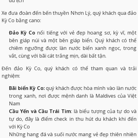
du lịch
Xe đưa đoàn đến bến thuyền Nhơn Lý, quý khách qua đảo
Kỳ Co bằng cano:
Đảo Kỳ Co
nổi tiếng với vẻ đẹp hoang sơ, kỳ vĩ, một
bên giáp núi và một bên giáp biển. Quý khách có thể
chiêm ngưỡng được làn nước biển xanh ngọc, trong
vắt, cùng với bãi cát trắng mịn, dài bất tận.
Đến đảo Kỳ Co, quý khách có thể tham quan và trải
nghiệm:
Bãi biển Kỳ Co:
quý khách được hòa mình vào làn nước
trong xanh, nơi được mệnh danh là Maldives của Việt
Nam
Cầu Yến và Cầu Trái Tim
: là biểu tượng của tự do và
tự do, đây là điểm check in thu hút du khách khi đến
với Kỳ Co
Những hang đá và suối nước mang vẻ đẹp thiên nhiên