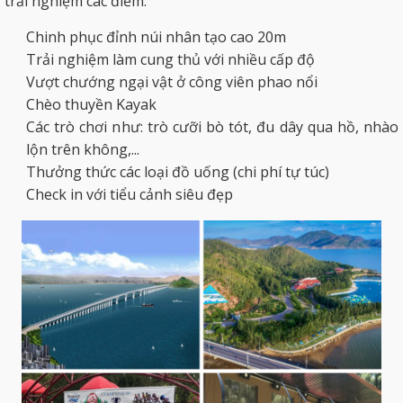
trải nghiệm các điểm:
Chinh phục đỉnh núi nhân tạo cao 20m
Trải nghiệm làm cung thủ với nhiều cấp độ
Vượt chướng ngại vật ở công viên phao nổi
Chèo thuyền Kayak
Các trò chơi như: trò cưỡi bò tót, đu dây qua hồ, nhào
lộn trên không,...
Thưởng thức các loại đồ uống (chi phí tự túc)
Check in với tiểu cảnh siêu đẹp