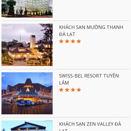
KHÁCH SẠN MƯỜNG THANH
ĐÀ LẠT
SWISS-BEL RESORT TUYỀN
LÂM
KHÁCH SẠN ZEN VALLEY ĐÀ