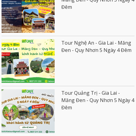
Đêm
Tour Nghệ An - Gia Lai - Măng
Đen - Quy Nhơn 5 Ngày 4 Đêm
Tour Quảng Trị - Gia Lai -
Măng Đen - Quy Nhơn 5 Ngày 4
Đêm