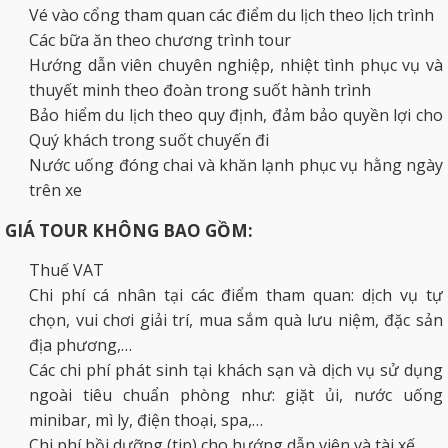
Vé vào cổng tham quan các điểm du lịch theo lịch trình
Các bữa ăn theo chương trình tour
Hướng dẫn viên chuyên nghiệp, nhiệt tình phục vụ và
thuyết minh theo đoàn trong suốt hành trình
Bảo hiểm du lịch theo quy định, đảm bảo quyền lợi cho
Quý khách trong suốt chuyến đi
Nước uống đóng chai và khăn lạnh phục vụ hằng ngày
trên xe
GIÁ TOUR KHÔNG BAO GỒM:
Thuế VAT
Chi phí cá nhân tại các điểm tham quan: dịch vụ tự
chọn, vui chơi giải trí, mua sắm quà lưu niệm, đặc sản
địa phương,…
Các chi phí phát sinh tại khách sạn và dịch vụ sử dụng
ngoài tiêu chuẩn phòng như: giặt ủi, nước uống
minibar, mì ly, điện thoại, spa,…
Chi phí bồi dưỡng (tip) cho hướng dẫn viên và tài xế