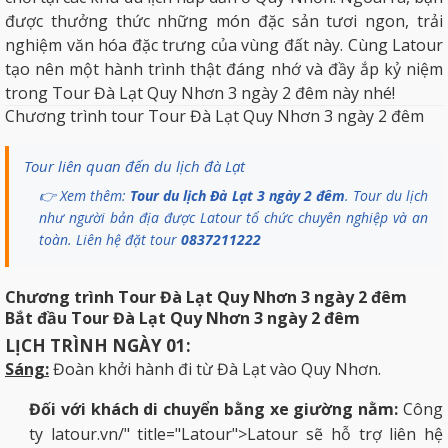
được thưởng thức những món đặc sản tươi ngon, trải
nghiệm văn hóa đặc trưng của vùng đất này. Cùng Latour
tạo nên một hành trình thật đáng nhớ và đầy ắp kỷ niệm
trong Tour Đà Lạt Quy Nhơn 3 ngày 2 đêm này nhé!
Chương trình tour Tour Đà Lạt Quy Nhơn 3 ngày 2 đêm
Tour liên quan đến du lịch đà Lạt
👉 Xem thêm:
Tour du lịch Đà Lạt 3 ngày 2 đêm
. Tour du lịch
như người bản địa được Latour tổ chức chuyên nghiệp và an
toàn. Liên hệ đặt tour
0837211222
Chương trình Tour Đà Lạt Quy Nhơn 3 ngày 2 đêm
Bắt đầu Tour Đà Lạt Quy Nhơn 3 ngày 2 đêm
LỊCH TRÌNH NGÀY 01:
Sáng:
Đoàn khởi hành đi từ Đà Lạt vào Quy Nhơn.
Đối với khách di chuyển bằng xe giường nằm:
Công
ty
latour
.vn/" title="Latour">Latour sẽ hỗ trợ liên hệ