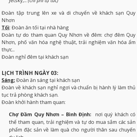
Jetsky,...
(chi phí tự túc)
Đoàn tập trung lên xe và di chuyển về khách sạn Quy
Nhơn
Tối
: Đoàn ăn tối tại nhà hàng
Đoàn tự do tham quan Quy Nhơn về đêm: chợ đêm Quy
Nhơn, phố văn hóa nghệ thuật, trải nghiệm văn hóa ẩm
thực...
Đoàn nghỉ đêm tại khách sạn
LỊCH TRÌNH NGÀY 03:
Sáng:
Đoàn ăn sáng tại khách sạn
Đoàn về khách sạn nghỉ ngơi và chuẩn bị hành lý làm thủ
tục trả phòng khách sạn.
Đoàn khởi hành tham quan:
Chợ Đầm Quy Nhơn – Bình Định:
nơi quý khách có
thể tham quan, trải nghiệm và tự do mua sắm các sản
phẩm đặc sản về làm quà cho người thân sau chuyến