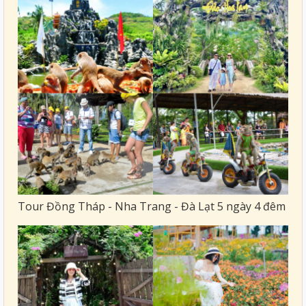
Tour Đồng Tháp - Nha Trang - Đà Lạt 5 ngày 4 đêm