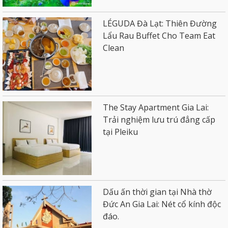
LÉGUDA Đà Lạt: Thiên Đường
Lẩu Rau Buffet Cho Team Eat
Clean
The Stay Apartment Gia Lai:
Trải nghiệm lưu trú đẳng cấp
tại Pleiku
Dấu ấn thời gian tại Nhà thờ
Đức An Gia Lai: Nét cổ kính độc
đáo.