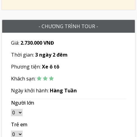
- CHƯƠNG TRÌNH TOUR -
Giá:
2.730.000 VNĐ
Thời gian:
3 ngày 2 đêm
Phương tiện:
Xe ô tô
Khách sạn:
Ngày khởi hành:
Hàng Tuần
Người lớn
Trẻ em