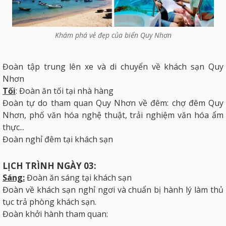
Khám phá vẻ đẹp của biển Quy Nhơn
Đoàn tập trung lên xe và di chuyển về khách sạn Quy
Nhơn
Tối
: Đoàn ăn tối tại nhà hàng
Đoàn tự do tham quan Quy Nhơn về đêm: chợ đêm Quy
Nhơn, phố văn hóa nghệ thuật, trải nghiệm văn hóa ẩm
thực...
Đoàn nghỉ đêm tại khách sạn
LỊCH TRÌNH NGÀY 03:
Sáng:
Đoàn ăn sáng tại khách sạn
Đoàn về khách sạn nghỉ ngơi và chuẩn bị hành lý làm thủ
tục trả phòng khách sạn.
Đoàn khởi hành tham quan: