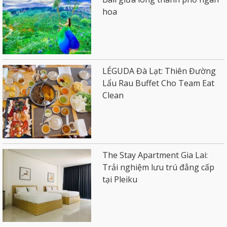
hoa
LÉGUDA Đà Lạt: Thiên Đường
Lẩu Rau Buffet Cho Team Eat
Clean
The Stay Apartment Gia Lai:
Trải nghiệm lưu trú đẳng cấp
tại Pleiku