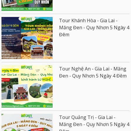
Tour Khánh Hòa - Gia Lai -
Măng Đen - Quy Nhơn 5 Ngày 4
Đêm
Tour Nghệ An - Gia Lai - Măng
Đen - Quy Nhơn 5 Ngày 4 Đêm
Tour Quảng Trị - Gia Lai -
Măng Đen - Quy Nhơn 5 Ngày 4