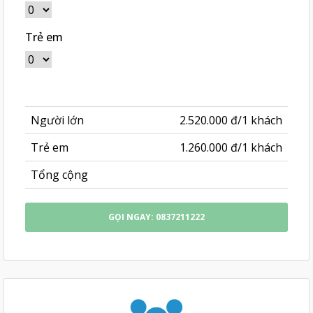
Trẻ em
Người lớn
2.520.000 đ/1 khách
Trẻ em
1.260.000 đ/1 khách
Tổng cộng
GỌI NGAY: 0837211222