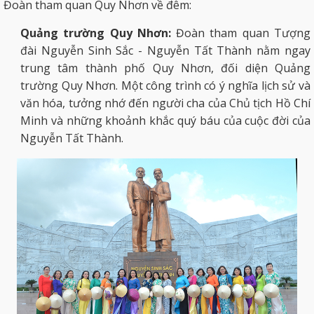
Đoàn tham quan Quy Nhơn về đêm:
Quảng trường Quy Nhơn:
Đoàn tham quan Tượng
đài Nguyễn Sinh Sắc - Nguyễn Tất Thành nằm ngay
trung tâm thành phố Quy Nhơn, đối diện Quảng
trường Quy Nhơn. Một công trình có ý nghĩa lịch sử và
văn hóa, tưởng nhớ đến người cha của Chủ tịch Hồ Chí
Minh và những khoảnh khắc quý báu của cuộc đời của
Nguyễn Tất Thành.