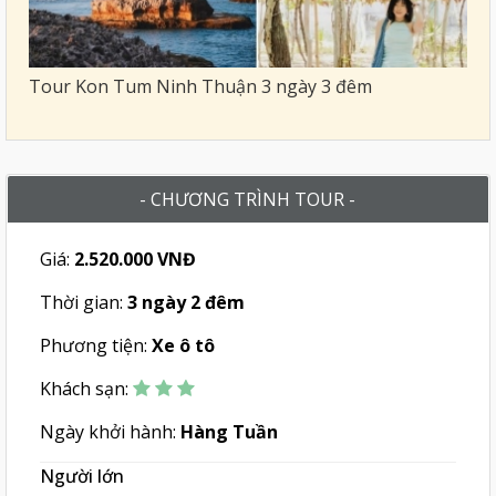
Tour Kon Tum Ninh Thuận 3 ngày 3 đêm
- CHƯƠNG TRÌNH TOUR -
Giá:
2.520.000 VNĐ
Thời gian:
3 ngày 2 đêm
Phương tiện:
Xe ô tô
Khách sạn:
Ngày khởi hành:
Hàng Tuần
Người lớn