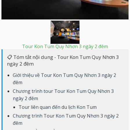
Tour Kon Tum Quy Nhơn 3 ngày 2 đêm
📋 Tóm tắt nội dung - Tour Kon Tum Quy Nhơn 3
ngày 2 đêm
Giới thiệu về Tour Kon Tum Quy Nhơn 3 ngày 2
đêm
Chương trình tour Tour Kon Tum Quy Nhơn 3
ngày 2 đêm
Tour liên quan đến du lịch Kon Tum
Chương trình Tour Kon Tum Quy Nhơn 3 ngày 2
đêm