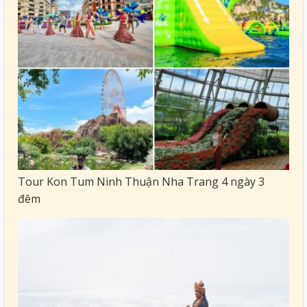
Tour Kon Tum Ninh Thuận Nha Trang 4 ngày 3
đêm