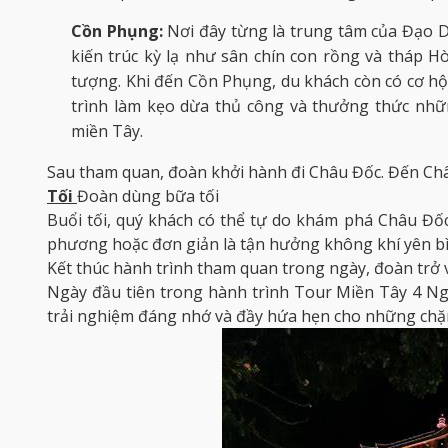
Cồn Phụng:
Nơi đây từng là trung tâm của Đạo Dừ
kiến trúc kỳ lạ như sân chín con rồng và tháp 
tượng. Khi đến Cồn Phụng, du khách còn có cơ hộ
trình làm kẹo dừa thủ công và thưởng thức nh
miền Tây.
Sau tham quan, đoàn khởi hành đi Châu Đốc. Đến Ch
Tối
Đoàn dùng bữa tối
Buổi tối, quý khách có thể tự do khám phá Châu Đố
phương hoặc đơn giản là tận hưởng không khí yên 
Kết thúc hành trình tham quan trong ngày, đoàn trở
Ngày đầu tiên trong hành trình Tour Miền Tây 4 N
trải nghiệm đáng nhớ và đầy hứa hẹn cho những chặ