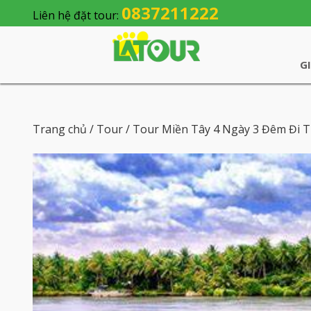
0837211222
Liên hệ đặt tour:
G
Trang chủ
/
Tour
/ Tour Miền Tây 4 Ngày 3 Đêm Đi 