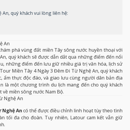
n, quý khách vui lòng liên hệ:
hệ An
 khám phá vùng đất miền Tây sông nước huyền thoại với
 An, quý khách sẽ được dẫn dắt qua những điểm đến nổi
, những điểm đến lưu giữ nhiều giá trị văn hóa, lịch sử
 Tour Miền Tây 4 Ngày 3 Đêm Đi Từ Nghệ An, quý khách
c, ẩm thực độc đáo, và giao lưu cùng người dân bản địa
ắn là một chương trình du lịch mang đến cho quý khách
ất về miền sông nước Nam Bộ.
Từ Nghệ An
ừ Nghệ An
có thể được điều chỉnh linh hoạt tùy theo tình
àn tối đa cho đoàn. Tuy nhiên,
Latour
cam kết vẫn giữ
nh.