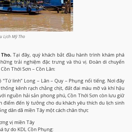
u Lịch Mỹ Tho
 Tho.
Tại đây, quý khách bắt đầu hành trình khám phá
ững trải nghiệm đặc trưng và thú vị. Đoàn di chuyển
 Cồn Thới Sơn – Cồn Lân:
bộ “Tứ linh” Long – Lân – Quy – Phụng nổi tiếng. Nơi đây
thống kênh rạch chằng chịt, đất đai màu mỡ và khí hậu
 với nguồn hải sản phong phú, Cồn Thới Sơn còn lưu giữ
điểm đến lý tưởng cho du khách yêu thích du lịch sinh
ống dân dã miền Tây một cách chân thực
ng vị miền Tây
há tự do KDL Cồn Phụng: