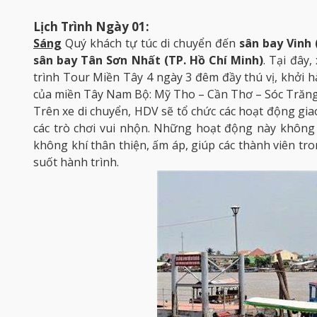
Lịch Trình Ngày 01:
Sáng
Quý khách tự túc di chuyển đến
sân bay Vinh 
sân bay Tân Sơn Nhất (TP. Hồ Chí Minh)
. Tại đây
trình Tour Miền Tây 4 ngày 3 đêm đầy thú vị, khởi 
của miền Tây Nam Bộ: Mỹ Tho – Cần Thơ – Sóc Trăng
Trên xe di chuyển, HDV sẽ tổ chức các hoạt động giao
các trò chơi vui nhộn. Những hoạt động này không 
không khí thân thiện, ấm áp, giúp các thành viên 
suốt hành trình.