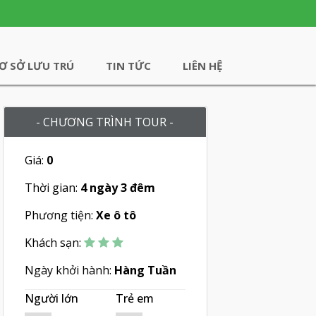
Ơ SỞ LƯU TRÚ
TIN TỨC
LIÊN HỆ
- CHƯƠNG TRÌNH TOUR -
Giá:
0
Thời gian:
4 ngày 3 đêm
Phương tiện:
Xe ô tô
Khách sạn:
Ngày khởi hành:
Hàng Tuần
Người lớn
Trẻ em