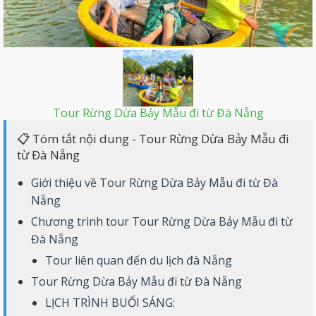
Tour Rừng Dừa Bảy Mẫu đi từ Đà Nẵng
📋 Tóm tắt nội dung - Tour Rừng Dừa Bảy Mẫu đi
từ Đà Nẵng
Giới thiệu về Tour Rừng Dừa Bảy Mẫu đi từ Đà
Nẵng
Chương trình tour Tour Rừng Dừa Bảy Mẫu đi từ
Đà Nẵng
Tour liên quan đến du lịch đà Nẵng
Tour Rừng Dừa Bảy Mẫu đi từ Đà Nẵng
LỊCH TRÌNH BUỔI SÁNG: