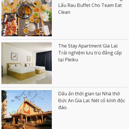
Lẩu Rau Buffet Cho Team Eat
Clean
The Stay Apartment Gia Lai:
Trải nghiệm lưu trú đẳng cấp
tại Pleiku
Dấu ấn thời gian tại Nhà thờ
Đức An Gia Lai: Nét cổ kính độc
đáo.