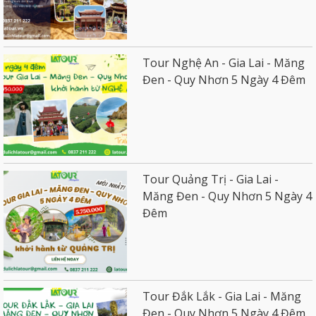
Tour Nghệ An - Gia Lai - Măng
Đen - Quy Nhơn 5 Ngày 4 Đêm
Tour Quảng Trị - Gia Lai -
Măng Đen - Quy Nhơn 5 Ngày 4
Đêm
Tour Đắk Lắk - Gia Lai - Măng
Đen - Quy Nhơn 5 Ngày 4 Đêm