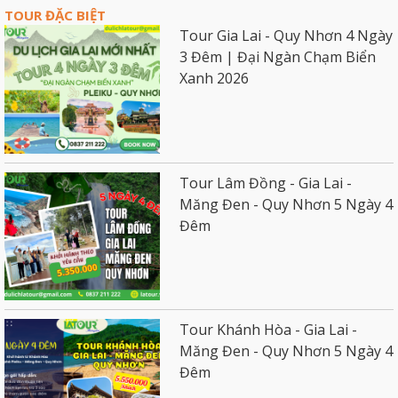
TOUR ĐẶC BIỆT
Tour Gia Lai - Quy Nhơn 4 Ngày
3 Đêm | Đại Ngàn Chạm Biển
Xanh 2026
Tour Lâm Đồng - Gia Lai -
Măng Đen - Quy Nhơn 5 Ngày 4
Đêm
Tour Khánh Hòa - Gia Lai -
Măng Đen - Quy Nhơn 5 Ngày 4
Đêm