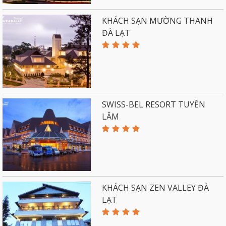
KHÁCH SẠN MƯỜNG THANH
ĐÀ LẠT
SWISS-BEL RESORT TUYỀN
LÂM
KHÁCH SẠN ZEN VALLEY ĐÀ
LẠT