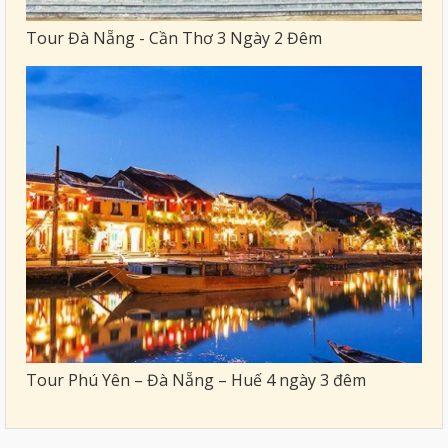
Tour Đà Nẵng - Cần Thơ 3 Ngày 2 Đêm
Tour Phú Yên – Đà Nẵng – Huế 4 ngày 3 đêm