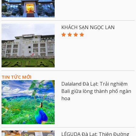
KHÁCH SẠN NGỌC LAN
TIN TỨC MỚI
Dalaland Đà Lạt: Trải nghiệm
Bali giữa lòng thành phố ngàn
hoa
LÉGUDA Đà Lạt: Thiên Đường