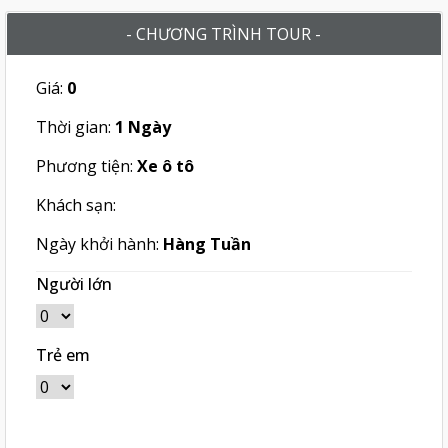
- CHƯƠNG TRÌNH TOUR -
Giá:
0
Thời gian:
1 Ngày
Phương tiện:
Xe ô tô
Khách sạn:
Ngày khởi hành:
Hàng Tuần
Người lớn
Trẻ em