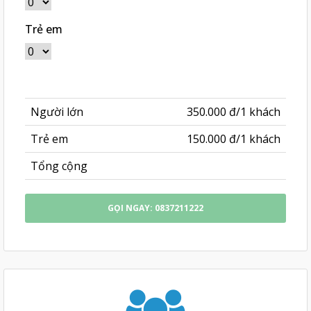
Trẻ em
Người lớn
350.000 đ/1 khách
Trẻ em
150.000 đ/1 khách
Tổng cộng
GỌI NGAY: 0837211222