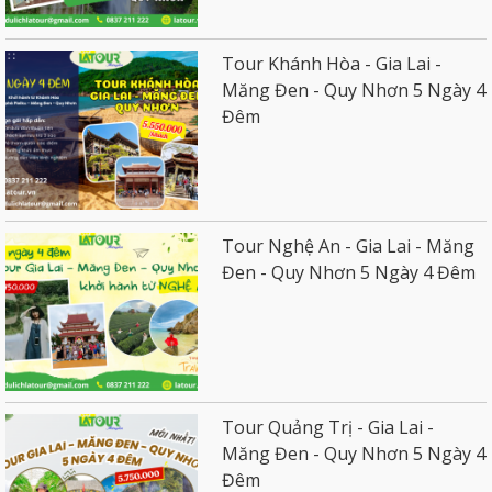
Tour Khánh Hòa - Gia Lai -
Măng Đen - Quy Nhơn 5 Ngày 4
Đêm
Tour Nghệ An - Gia Lai - Măng
Đen - Quy Nhơn 5 Ngày 4 Đêm
Tour Quảng Trị - Gia Lai -
Măng Đen - Quy Nhơn 5 Ngày 4
Đêm