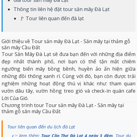
Giá tour săn mây Đà Lạt
Thông tin liên hệ đặt tour săn mây Đà Lạt
🚩 Tour liên quan đến đà lạt
Giới thiệu về Tour săn mây Đà Lạt - Săn mây tại thảm gỗ
săn mây Cầu Đất
Tour Săn Mây Đà Lạt sẽ đưa bạn đến với những địa điểm
đẹp nhất thành phố, nơi bạn có thể tận mắt chiêm
ngưỡng biển mây bồng bềnh, huyền ảo ẩn hiện giữa
những đồi thông xanh rì. Cùng với đó, bạn còn được trải
nghiệm những hoạt động thú vị khác như: tham quan
vườn dâu tây, vườn hồng treo gió và check-in quán cafe
Lời Của Gió.
Chương trình tour Tour săn mây Đà Lạt - Săn mây tại
thảm gỗ săn mây Cầu Đất
Tour liên quan đến du lịch đà Lạt
👉 Xem thêm:
Tour Cần Thơ Đà Lạt 4 ngày 3 đêm
. Tour du