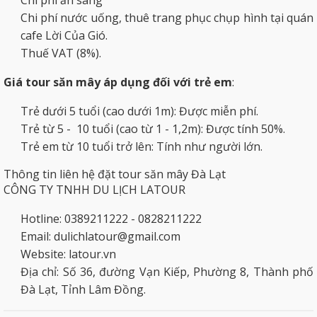
Chi phí ăn sáng
Chi phí nước uống, thuê trang phục chụp hình tại quán
cafe Lời Của Gió.
Thuế VAT (8%).
Giá tour săn mây áp dụng đối với trẻ em
:
Trẻ dưới 5 tuổi (cao dưới 1m): Được miễn phí.
Trẻ từ 5 - 10 tuổi (cao từ 1 - 1,2m): Được tính 50%.
Trẻ em từ 10 tuổi trở lên: Tính như người lớn.
Thông tin liên hệ đặt tour săn mây Đà Lạt
CÔNG TY TNHH DU LỊCH LATOUR
Hotline: 0389211222 - 0828211222
Email: dulichlatour@gmail.com
Website: latour.vn
Địa chỉ: Số 36, đường Vạn Kiếp, Phường 8, Thành phố
Đà Lạt, Tỉnh Lâm Đồng.