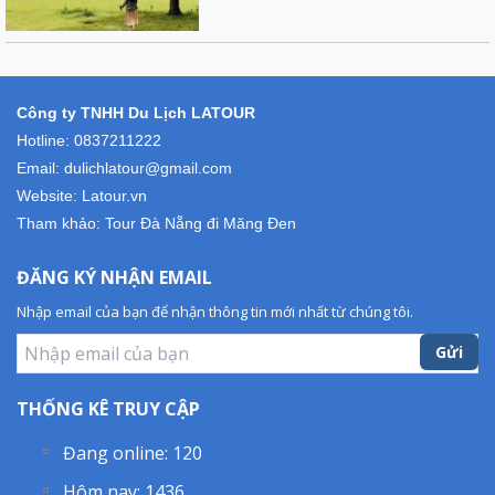
Công ty TNHH Du Lịch LATOUR
Hotline: 0837211222
Email: dulichlatour@gmail.com
Website: Latour.vn
Tham khảo:
Tour Đà Nẵng đi Măng Đen
ĐĂNG KÝ NHẬN EMAIL
Nhập email của bạn để nhận thông tin mới nhất từ chúng tôi.
Gửi
THỐNG KÊ TRUY CẬP
Đang online:
120
Hôm nay:
1436