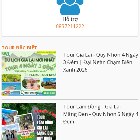
Hỗ trợ
0837211222
TOUR ĐẶC BIỆT
Tour Gia Lai - Quy Nhơn 4 Ngày
3 Đêm | Đại Ngàn Chạm Biển
Xanh 2026
Tour Lâm Đồng - Gia Lai -
Măng Đen - Quy Nhơn 5 Ngày 4
Đêm