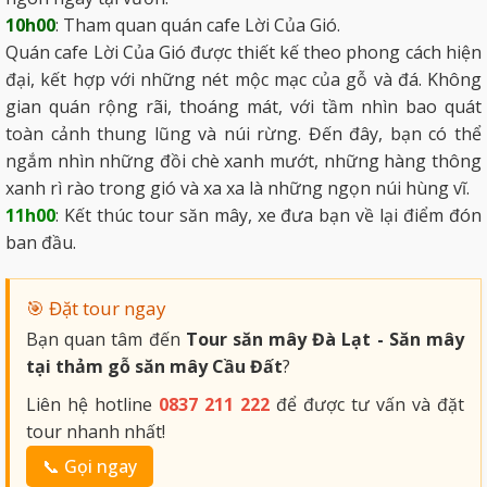
10h00
: Tham quan quán cafe Lời Của Gió.
Quán cafe Lời Của Gió được thiết kế theo phong cách hiện
đại, kết hợp với những nét mộc mạc của gỗ và đá. Không
gian quán rộng rãi, thoáng mát, với tầm nhìn bao quát
toàn cảnh thung lũng và núi rừng. Đến đây, bạn có thể
ngắm nhìn những đồi chè xanh mướt, những hàng thông
xanh rì rào trong gió và xa xa là những ngọn núi hùng vĩ.
11h00
: Kết thúc tour săn mây, xe đưa bạn về lại điểm đón
ban đầu.
🎯 Đặt tour ngay
Bạn quan tâm đến
Tour săn mây Đà Lạt - Săn mây
tại thảm gỗ săn mây Cầu Đất
?
Liên hệ hotline
0837 211 222
để được tư vấn và đặt
tour nhanh nhất!
📞 Gọi ngay