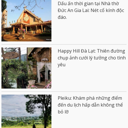
Dấu ấn thời gian tại Nhà thờ
Đức An Gia Lai: Nét cổ kính độc
đáo.
Happy Hill Đà Lạt: Thiên đường
chụp ảnh cưới lý tưởng cho tình
yêu
Pleiku: Khám phá những điểm
đến du lịch hấp dẫn không thể
bỏ lỡ