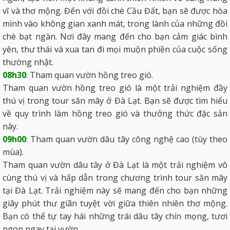
vĩ và thơ mộng. Đến với đồi chè Cầu Đất, bạn sẽ được hòa
mình vào không gian xanh mát, trong lành của những đồi
chè bạt ngàn. Nơi đây mang đến cho bạn cảm giác bình
yên, thư thái và xua tan đi mọi muộn phiền của cuộc sống
thường nhật.
08h30
: Tham quan vườn hồng treo gió.
Tham quan vườn hồng treo gió là một trải nghiệm đầy
thú vị trong tour săn mây ở Đà Lạt. Bạn sẽ được tìm hiểu
về quy trình làm hồng treo gió và thưởng thức đặc sản
này.
09h00
: Tham quan vườn dâu tây công nghệ cao (tùy theo
mùa).
Tham quan vườn dâu tây ở Đà Lạt là một trải nghiệm vô
cùng thú vị và hấp dẫn trong chương trình tour săn mây
tại Đà Lạt. Trải nghiệm này sẽ mang đến cho bạn những
giây phút thư giãn tuyệt vời giữa thiên nhiên thơ mộng.
Bạn có thể tự tay hái những trái dâu tây chín mọng, tươi
ngon ngay tại vườn.