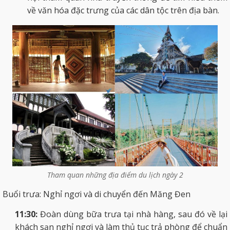
về văn hóa đặc trưng của các dân tộc trên địa bàn.
Tham quan những địa điểm du lịch ngày 2
Buổi trưa: Nghỉ ngơi và di chuyển đến Măng Đen
11:30:
Đoàn dùng bữa trưa tại nhà hàng, sau đó về lại
khách sạn nghỉ ngơi và làm thủ tục trả phòng để chuẩn