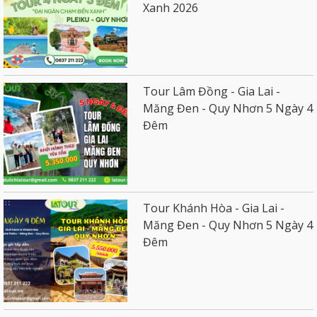
Xanh 2026
Tour Lâm Đồng - Gia Lai -
Măng Đen - Quy Nhơn 5 Ngày 4
Đêm
Tour Khánh Hòa - Gia Lai -
Măng Đen - Quy Nhơn 5 Ngày 4
Đêm