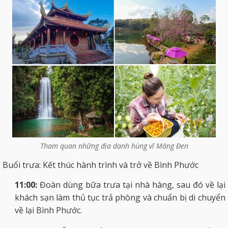
Tham quan những địa danh hùng vĩ Măng Đen
Buổi trưa: Kết thúc hành trình và trở về Bình Phước
11:00:
Đoàn dùng bữa trưa tại nhà hàng, sau đó về lại
khách sạn làm thủ tục trả phòng và chuẩn bị di chuyển
về lại Bình Phước.