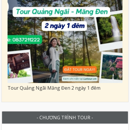
Tour Quảng Ngãi Măng Đen 2 ngày 1 đêm
- CHƯƠNG TRÌNH TOUR -