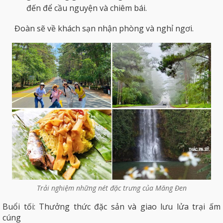
đến để cầu nguyện và chiêm bái.
Đoàn sẽ về khách sạn nhận phòng và nghỉ ngơi.
Trải nghiệm những nét đặc trưng của Măng Đen
Buổi tối: Thưởng thức đặc sản và giao lưu lửa trại ấm
cúng