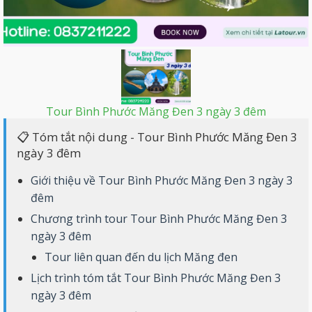
Tour Bình Phước Măng Đen 3 ngày 3 đêm
📋 Tóm tắt nội dung - Tour Bình Phước Măng Đen 3
ngày 3 đêm
Giới thiệu về Tour Bình Phước Măng Đen 3 ngày 3
đêm
Chương trình tour Tour Bình Phước Măng Đen 3
ngày 3 đêm
Tour liên quan đến du lịch Măng đen
Lịch trình tóm tắt Tour Bình Phước Măng Đen 3
ngày 3 đêm