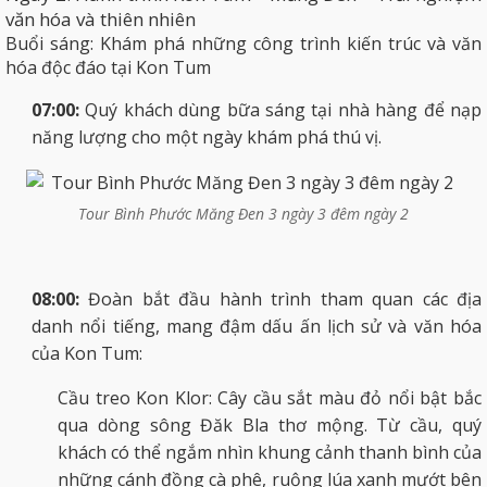
văn hóa và thiên nhiên
Buổi sáng: Khám phá những công trình kiến trúc và văn
hóa độc đáo tại Kon Tum
07:00:
Quý khách dùng bữa sáng tại nhà hàng để nạp
năng lượng cho một ngày khám phá thú vị.
Tour Bình Phước Măng Đen 3 ngày 3 đêm ngày 2
08:00:
Đoàn bắt đầu hành trình tham quan các địa
danh nổi tiếng, mang đậm dấu ấn lịch sử và văn hóa
của Kon Tum:
Cầu treo Kon Klor: Cây cầu sắt màu đỏ nổi bật bắc
qua dòng sông Đăk Bla thơ mộng. Từ cầu, quý
khách có thể ngắm nhìn khung cảnh thanh bình của
những cánh đồng cà phê, ruộng lúa xanh mướt bên