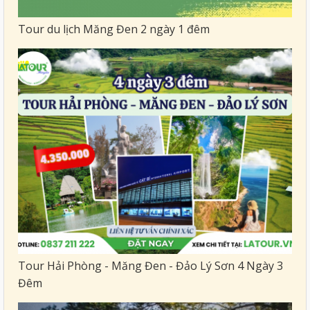
Tour du lịch Măng Đen 2 ngày 1 đêm
Tour Hải Phòng - Măng Đen - Đảo Lý Sơn 4 Ngày 3
Đêm