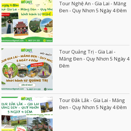
Tour Nghệ An - Gia Lai - Măng
Đen - Quy Nhơn 5 Ngày 4 Đêm
Tour Quảng Trị - Gia Lai -
Măng Đen - Quy Nhơn 5 Ngày 4
Đêm
Tour Đắk Lắk - Gia Lai - Măng
Đen - Quy Nhơn 5 Ngày 4 Đêm