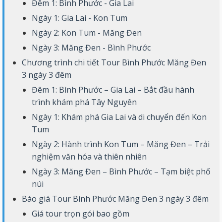
Đêm 1: Bình Phước - Gia Lai
Ngày 1: Gia Lai - Kon Tum
Ngày 2: Kon Tum - Măng Đen
Ngày 3: Măng Đen - Bình Phước
Chương trình chi tiết Tour Bình Phước Măng Đen
3 ngày 3 đêm
Đêm 1: Bình Phước – Gia Lai – Bắt đầu hành
trình khám phá Tây Nguyên
Ngày 1: Khám phá Gia Lai và di chuyển đến Kon
Tum
Ngày 2: Hành trình Kon Tum – Măng Đen – Trải
nghiệm văn hóa và thiên nhiên
Ngày 3: Măng Đen – Bình Phước – Tạm biệt phố
núi
Báo giá Tour Bình Phước Măng Đen 3 ngày 3 đêm
Giá tour trọn gói bao gồm