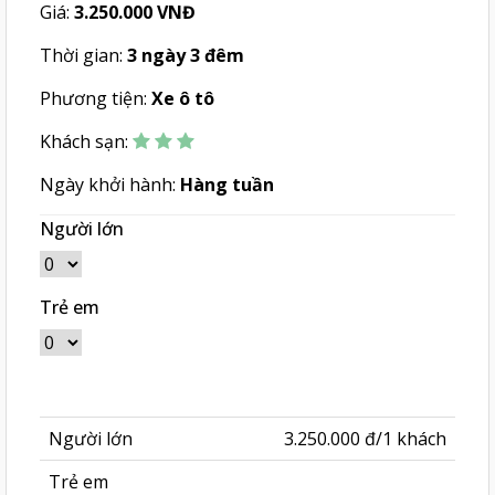
Giá:
3.250.000 VNĐ
Thời gian:
3 ngày 3 đêm
Phương tiện:
Xe ô tô
Khách sạn:
Ngày khởi hành:
Hàng tuần
Người lớn
Trẻ em
Người lớn
3.250.000 đ/1 khách
Trẻ em