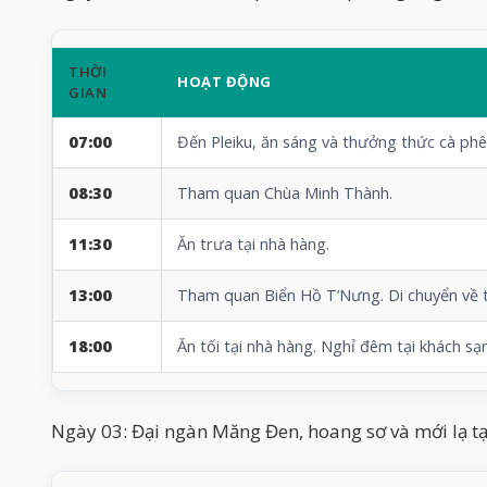
THỜI
HOẠT ĐỘNG
GIAN
07:00
Đến Pleiku, ăn sáng và thưởng thức cà phê
08:30
Tham quan Chùa Minh Thành.
11:30
Ăn trưa tại nhà hàng.
13:00
Tham quan Biển Hồ T’Nưng. Di chuyển về
18:00
Ăn tối tại nhà hàng. Nghỉ đêm tại khách 
Ngày 03: Đại ngàn Măng Đen, hoang sơ và mới lạ 